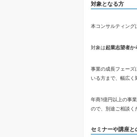
対象となる方
本コンサルティング
対象は
起業志望者か
事業の成長フェーズ
いる方まで、幅広く
年商1億円以上の事
ので、別途ご相談く
セミナーや講座と