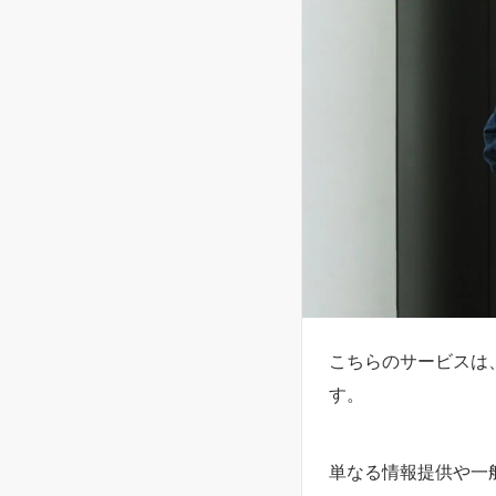
こちらのサービスは
す。
単なる情報提供や一