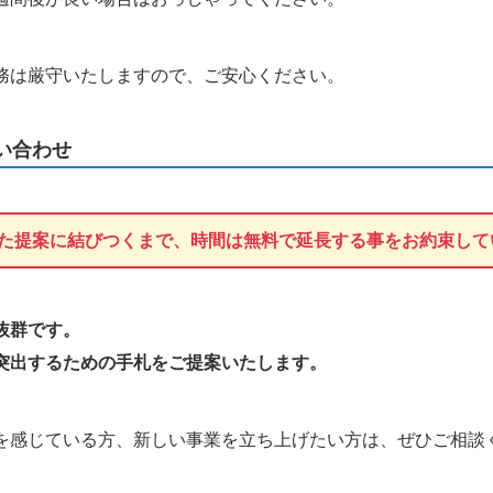
務は厳守いたしますので、ご安心ください。
い合わせ
た提案に結びつくまで、時間は無料で延長する事をお約束して
抜群です。
突出するための手札をご提案いたします。
を感じている方、新しい事業を立ち上げたい方は、ぜひご相談