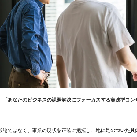
、
「あなたのビジネスの課題解決にフォーカスする実践型コン
般論ではなく、事業の現状を正確に把握し、
地に足のついた具