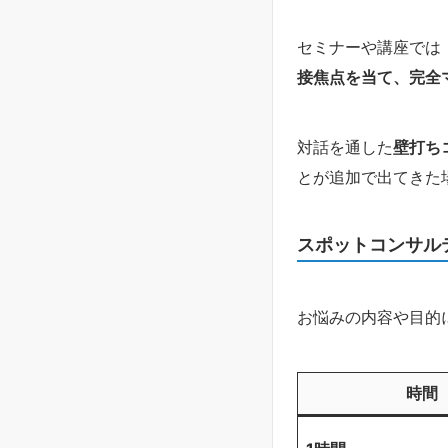
セミナーや講座では
接焦点を当て、完全
対話を通した
壁打ち
とが追加で出てきた
スポットコンサル
お悩みの内容や目的
時間