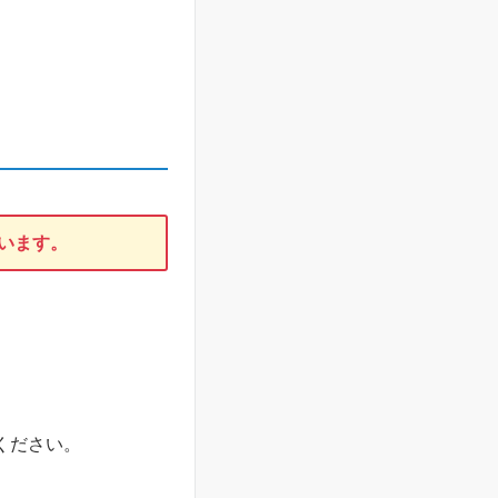
います。
ください。