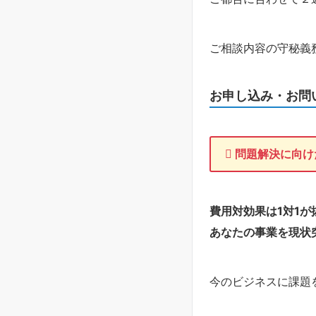
ご相談内容の守秘義
お申し込み・お問
問題解決に向け
費用対効果は1対1が
あなたの事業を現状
今のビジネスに課題