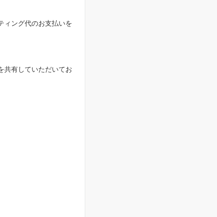
ティング代のお支払いを
を共有していただいてお